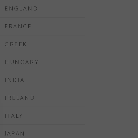
ENGLAND
FRANCE
GREEK
HUNGARY
INDIA
IRELAND
ITALY
JAPAN