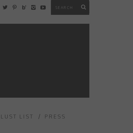
 LUST LIST
PRESS