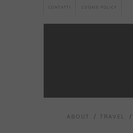
CONTATTI
COOKIE POLICY
ABOUT
TRAVEL