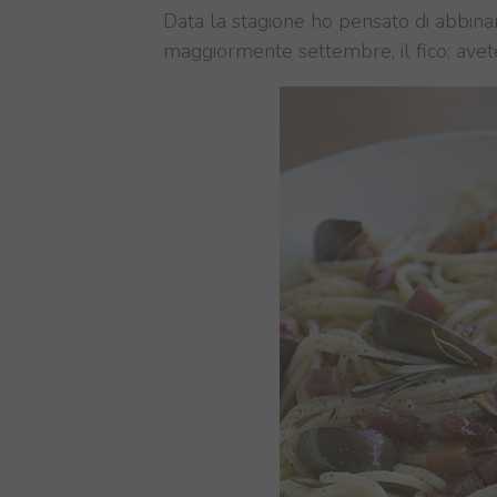
Data la stagione ho pensato di abbina
maggiormente settembre, il fico; avete 