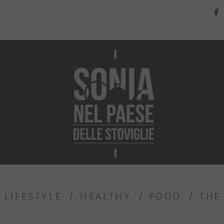
LIFESTYLE
HEALTHY
FOOD
THE