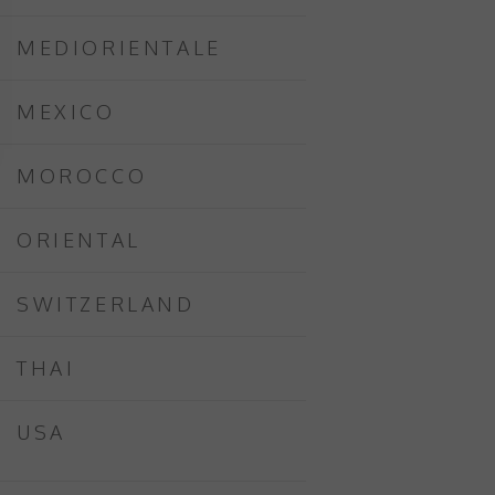
MEDIORIENTALE
MEXICO
MOROCCO
ORIENTAL
SWITZERLAND
THAI
USA