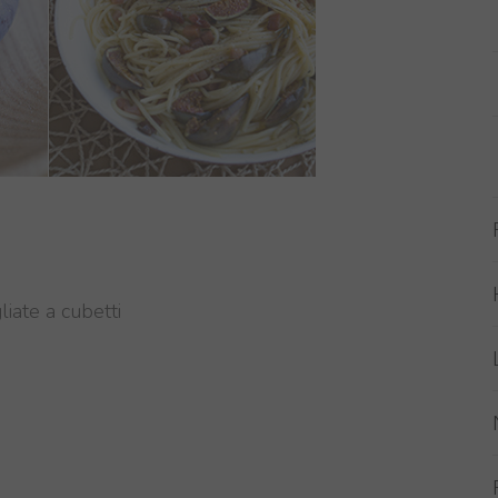
liate a cubetti