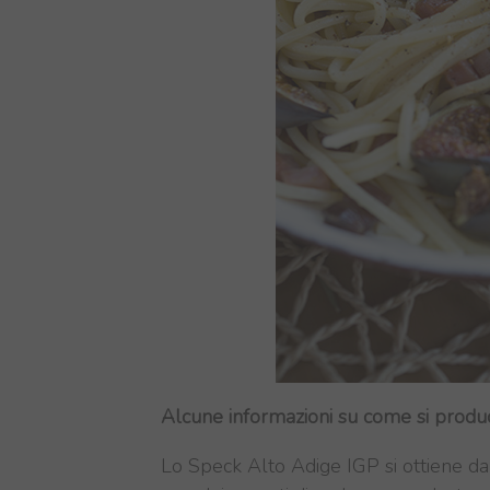
Alcune informazioni su come si produ
Lo Speck Alto Adige IGP si ottiene dal