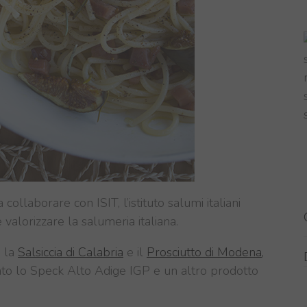
llaborare con ISIT, l’istituto salumi italiani
valorizzare la salumeria italiana.
n la
Salsiccia di Calabria
e il
Prosciutto di Modena,
to lo Speck Alto Adige IGP e un altro prodotto