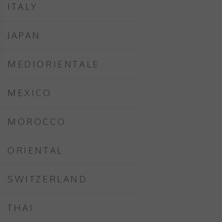
ITALY
JAPAN
MEDIORIENTALE
MEXICO
MOROCCO
ORIENTAL
SWITZERLAND
THAI