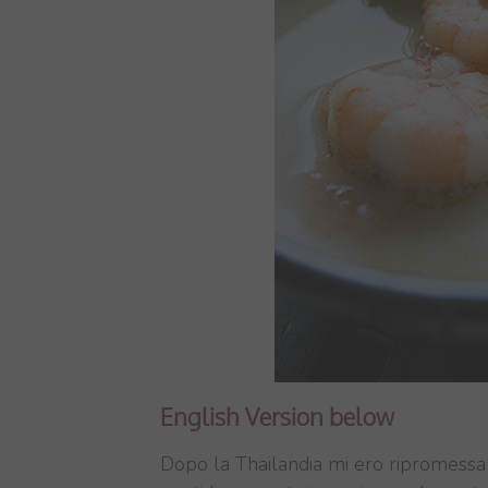
English Version below
Dopo la Thailandia mi ero ripromessa d