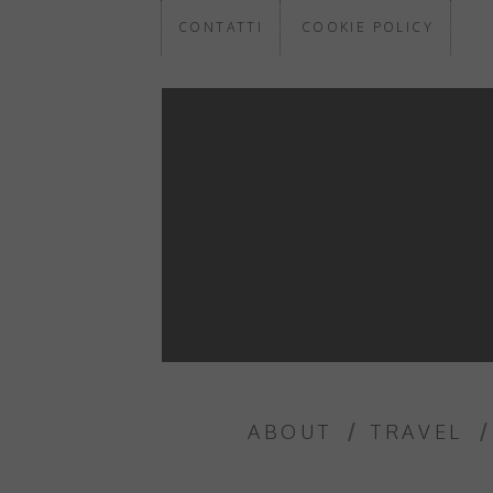
CONTATTI
COOKIE POLICY
ABOUT
TRAVEL