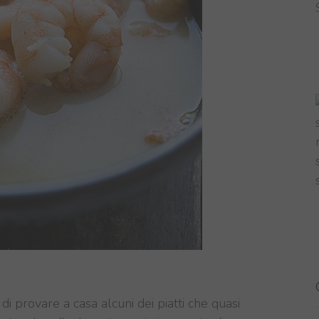
i provare a casa alcuni dei piatti che quasi