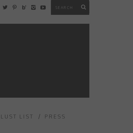
 LUST LIST
PRESS