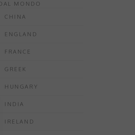
DAL MONDO
CHINA
ENGLAND
FRANCE
GREEK
HUNGARY
INDIA
IRELAND