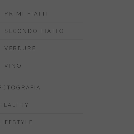
PRIMI PIATTI
SECONDO PIATTO
VERDURE
VINO
FOTOGRAFIA
HEALTHY
LIFESTYLE