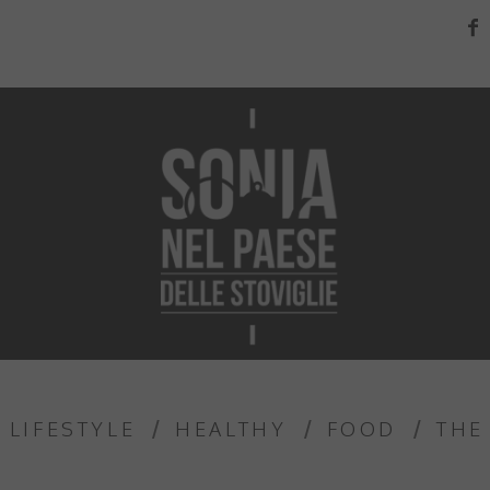
LIFESTYLE
HEALTHY
FOOD
THE