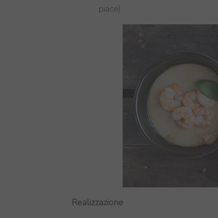
piace)
Realizzazione