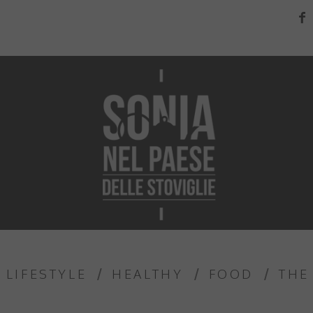
LIFESTYLE
HEALTHY
FOOD
THE