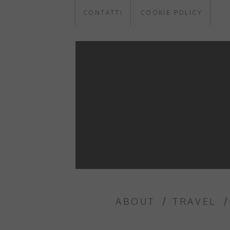
CONTATTI
COOKIE POLICY
ABOUT
TRAVEL