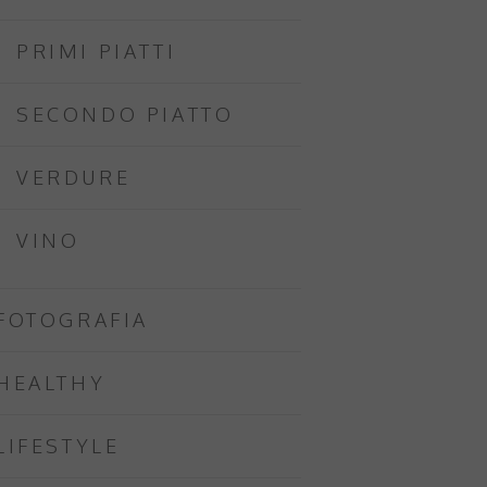
PRIMI PIATTI
SECONDO PIATTO
VERDURE
VINO
FOTOGRAFIA
HEALTHY
LIFESTYLE