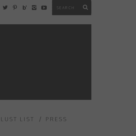
 LUST LIST
PRESS