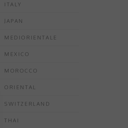
ITALY
JAPAN
MEDIORIENTALE
MEXICO
MOROCCO
ORIENTAL
SWITZERLAND
THAI