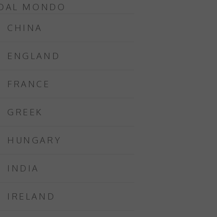
DAL MONDO
CHINA
ENGLAND
FRANCE
GREEK
HUNGARY
INDIA
IRELAND