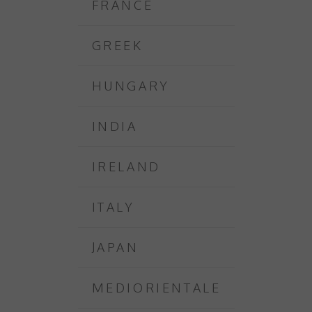
FRANCE
GREEK
HUNGARY
INDIA
IRELAND
ITALY
JAPAN
MEDIORIENTALE