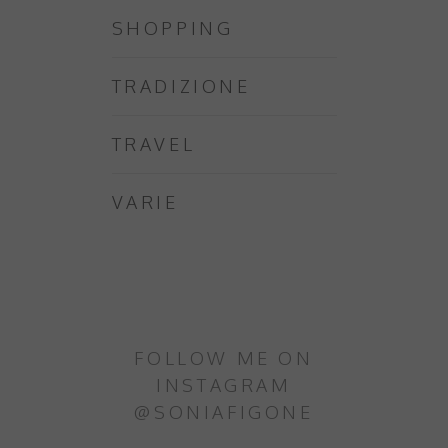
SHOPPING
TRADIZIONE
TRAVEL
VARIE
FOLLOW ME ON
INSTAGRAM
@SONIAFIGONE