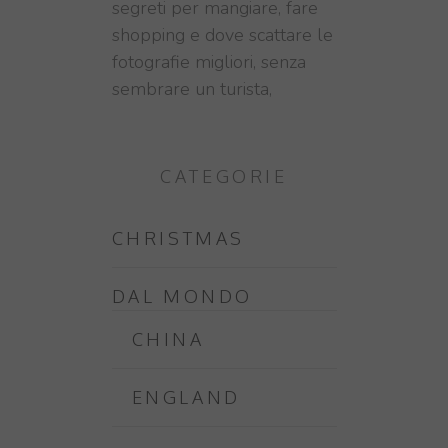
segreti per mangiare, fare
shopping e dove scattare le
fotografie migliori, senza
sembrare un turista,
CATEGORIE
CHRISTMAS
DAL MONDO
CHINA
ENGLAND