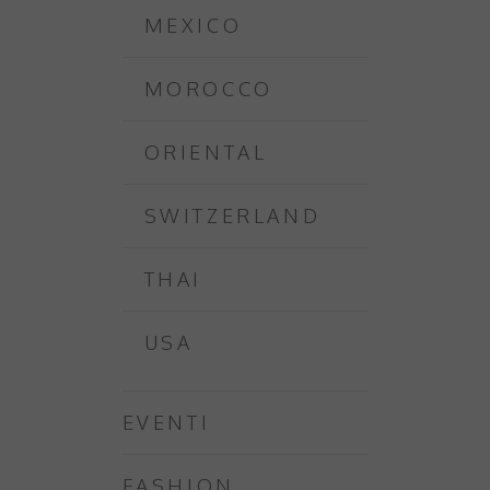
MEXICO
MOROCCO
ORIENTAL
SWITZERLAND
THAI
USA
EVENTI
FASHION