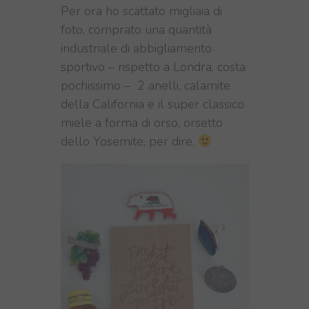
Per ora ho scattato migliaia di
foto, comprato una quantità
industriale di abbigliamento
sportivo – rispetto a Londra, costa
pochissimo – 2 anelli, calamite
della California e il super classico
miele a forma di orso, orsetto
dello Yosemite, per dire.