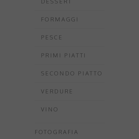
DESSERT
FORMAGGI
PESCE
PRIMI PIATTI
SECONDO PIATTO
VERDURE
VINO
FOTOGRAFIA