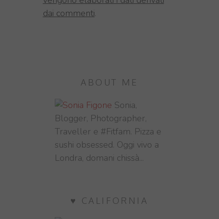
dai commenti
.
ABOUT ME
Sonia,
Blogger, Photographer,
Traveller e #Fitfam. Pizza e
sushi obsessed. Oggi vivo a
Londra, domani chissà...
♥ CALIFORNIA