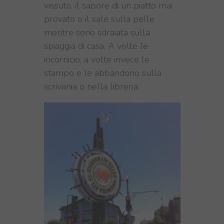
vissuto, il sapore di un piatto mai
provato o il sale sulla pelle
mentre sono sdraiata sulla
spiaggia di casa. A volte le
incornicio, a volte invece le
stampo e le abbandono sulla
scrivania o nella libreria.