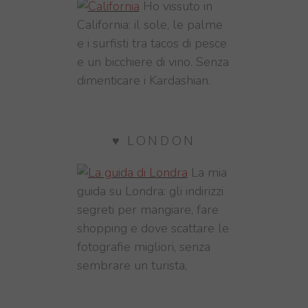
Ho vissuto in
California: il sole, le palme
e i surfisti tra tacos di pesce
e un bicchiere di vino. Senza
dimenticare i Kardashian.
♥ LONDON
La mia
guida su Londra: gli indirizzi
segreti per mangiare, fare
shopping e dove scattare le
fotografie migliori, senza
sembrare un turista,