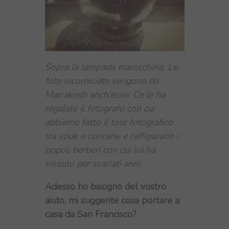
Sopra la lampada marocchina. Le
foto incorniciate vengono da
Marrakesh anch’esse. Ce le ha
regalate il fotografo con cui
abbiamo fatto il tour fotografico
tra souk e concerie e raffigurano i
popoli berberi con cui lui ha
vissuto per svariati anni.
Adesso ho bisogno del vostro
aiuto, mi suggerite cosa portare a
casa da San Francisco?