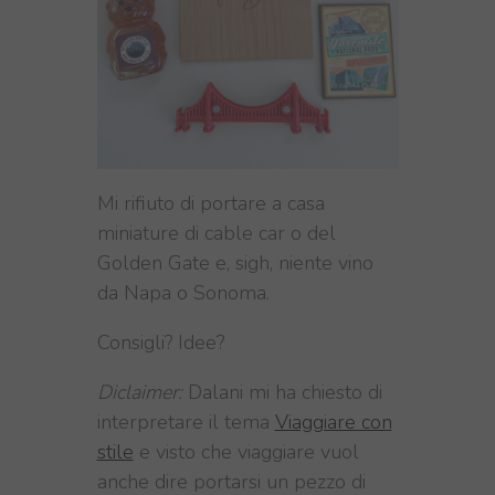
Mi rifiuto di portare a casa
miniature di cable car o del
Golden Gate e, sigh, niente vino
da Napa o Sonoma.
Consigli? Idee?
Diclaimer:
Dalani mi ha chiesto di
interpretare il tema
Viaggiare con
stile
e visto che viaggiare vuol
anche dire portarsi un pezzo di