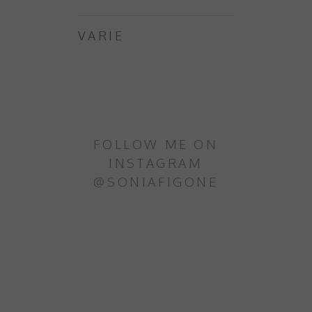
VARIE
FOLLOW ME ON
INSTAGRAM
@SONIAFIGONE