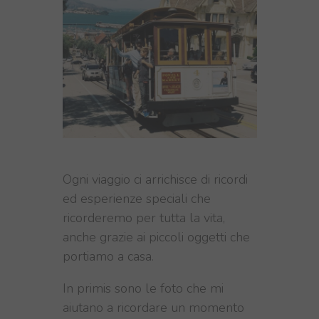
Ogni viaggio ci arrichisce di ricordi
ed esperienze speciali che
ricorderemo per tutta la vita,
anche grazie ai piccoli oggetti che
portiamo a casa.
In primis sono le foto che mi
aiutano a ricordare un momento