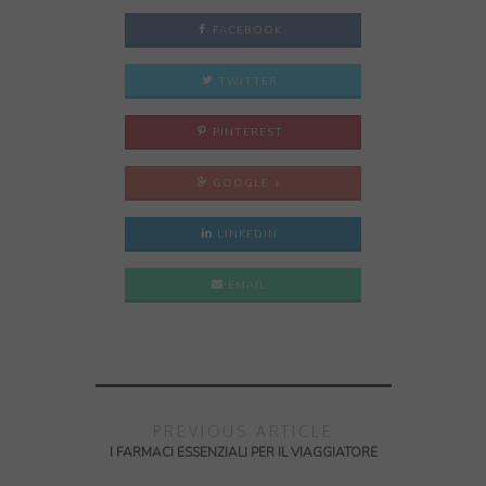
FACEBOOK
TWITTER
PINTEREST
GOOGLE +
LINKEDIN
EMAIL
PREVIOUS ARTICLE
I FARMACI ESSENZIALI PER IL VIAGGIATORE