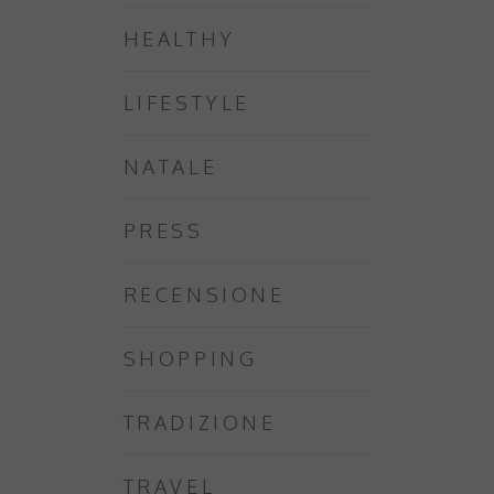
HEALTHY
LIFESTYLE
NATALE
PRESS
RECENSIONE
SHOPPING
TRADIZIONE
TRAVEL