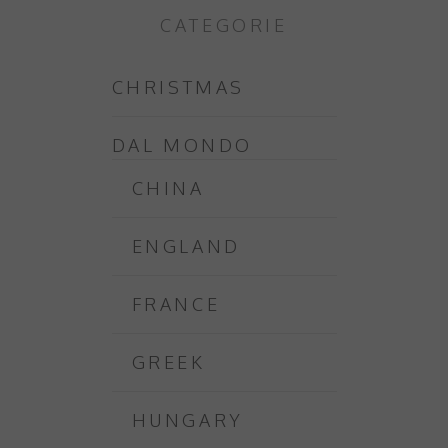
CATEGORIE
CHRISTMAS
DAL MONDO
CHINA
ENGLAND
FRANCE
GREEK
HUNGARY