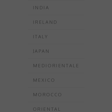
INDIA
IRELAND
ITALY
JAPAN
MEDIORIENTALE
MEXICO
MOROCCO
ORIENTAL