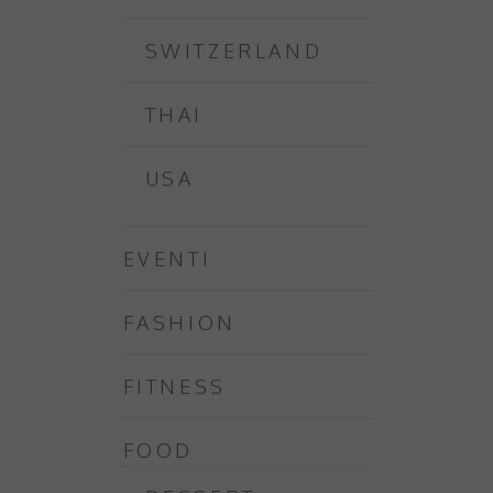
SWITZERLAND
THAI
USA
EVENTI
FASHION
FITNESS
FOOD