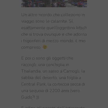
Un altro ricordo che colleziono in
viaggio sono le calamite. Sí,
esattamente quell’oggettino kitsch
che si trova ovunque e che adorna
i frigoriferi di mezzo mondo, il mio
compreso.
E poi ci sono gli oggetti che
raccogli: una conchiglia in
Thailandia, un sasso a Camogli, la
sabbia del deserto, una foglia a
Central Park, la corteccia secca di
una sequoia di 2200 anni (vero
Guido?! :)).