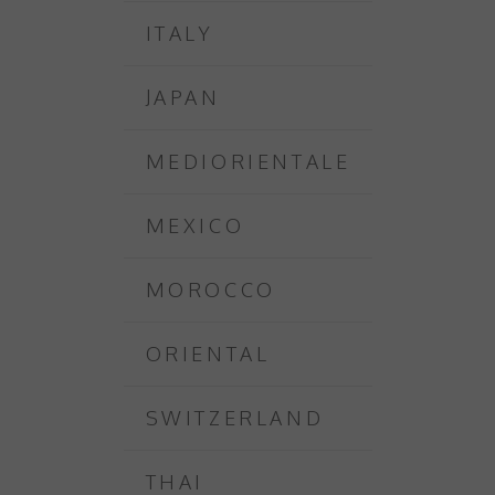
ITALY
JAPAN
MEDIORIENTALE
MEXICO
MOROCCO
ORIENTAL
SWITZERLAND
THAI