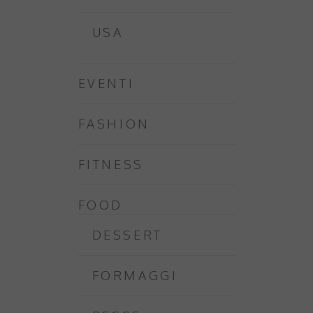
USA
EVENTI
FASHION
FITNESS
FOOD
DESSERT
FORMAGGI