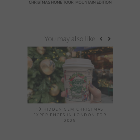
CHRISTMAS HOME TOUR: MOUNTAIN EDITION
You may also like
10 HIDDEN GEM CHRISTMAS
10 THINGS
EXPERIENCES IN LONDON FOR
2025