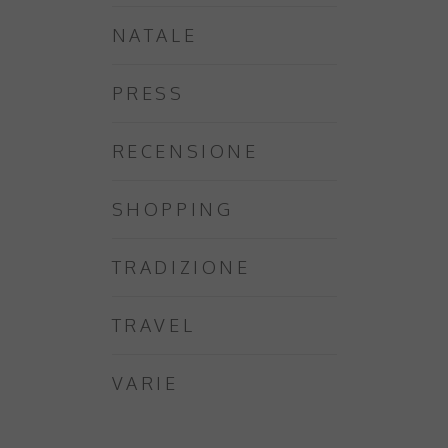
NATALE
PRESS
RECENSIONE
SHOPPING
TRADIZIONE
TRAVEL
VARIE