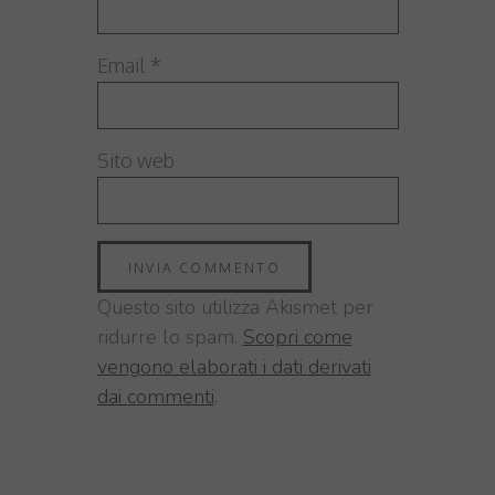
Email
*
Sito web
Questo sito utilizza Akismet per
ridurre lo spam.
Scopri come
vengono elaborati i dati derivati
dai commenti
.