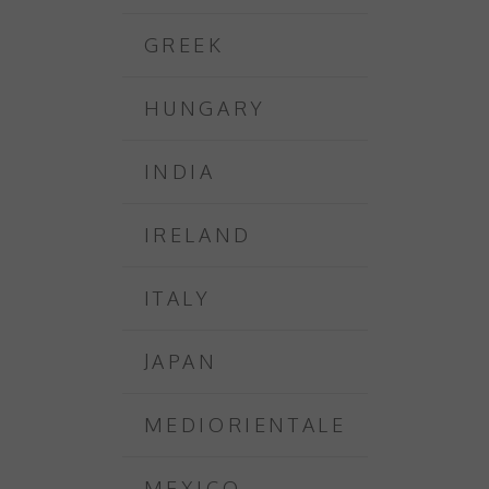
GREEK
HUNGARY
INDIA
IRELAND
ITALY
JAPAN
MEDIORIENTALE
MEXICO