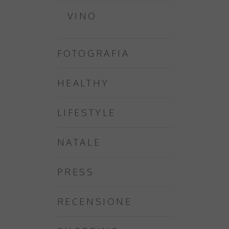
VINO
FOTOGRAFIA
HEALTHY
LIFESTYLE
NATALE
PRESS
RECENSIONE