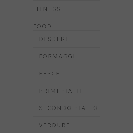
FITNESS
FOOD
DESSERT
FORMAGGI
PESCE
PRIMI PIATTI
SECONDO PIATTO
VERDURE