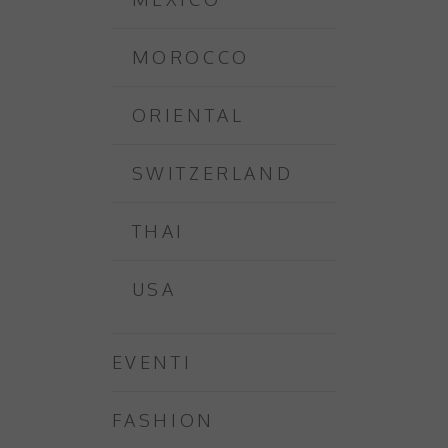
MOROCCO
ORIENTAL
SWITZERLAND
THAI
USA
EVENTI
FASHION