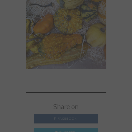
Share on
FACEBOOK