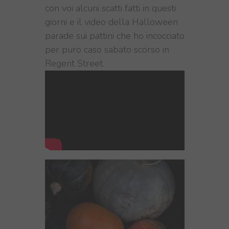
con voi alcuni scatti fatti in questi
giorni e il video della Halloween
parade sui pattini che ho incocciato
per puro caso sabato scorso in
Regent Street.