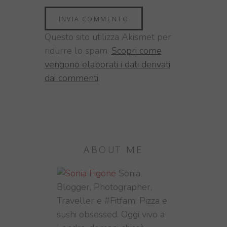
Questo sito utilizza Akismet per
ridurre lo spam.
Scopri come
vengono elaborati i dati derivati
dai commenti
.
ABOUT ME
Sonia,
Blogger, Photographer,
Traveller e #Fitfam. Pizza e
sushi obsessed. Oggi vivo a