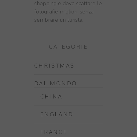
shopping e dove scattare le
fotografie migliori, senza
sembrare un turista,
CATEGORIE
CHRISTMAS
DAL MONDO
CHINA
ENGLAND
FRANCE