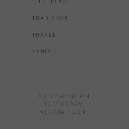
SHOPPING
TRADIZIONE
TRAVEL
VARIE
FOLLOW ME ON
INSTAGRAM
@SONIAFIGONE