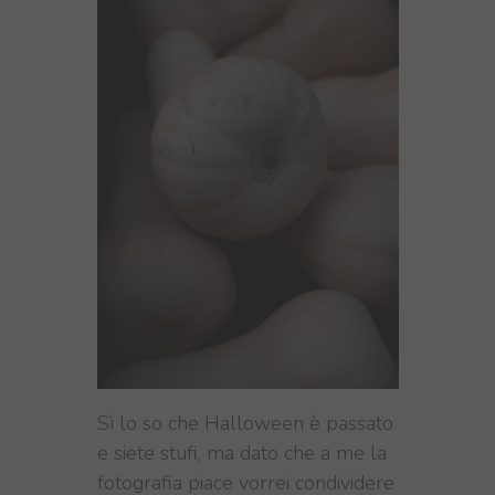
Sì lo so che Halloween è passato
e siete stufi, ma dato che a me la
fotografia piace vorrei condividere