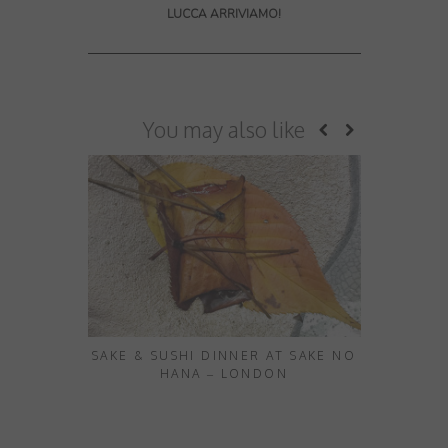
LUCCA ARRIVIAMO!
You may also like
SAKE & SUSHI DINNER AT SAKE NO
HANA – LONDON