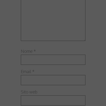
Nome
*
Email
*
Sito web