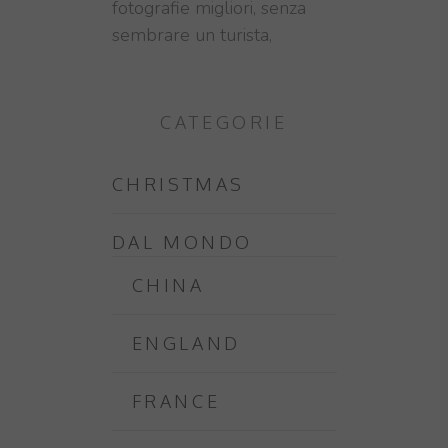
fotografie migliori, senza
sembrare un turista,
CATEGORIE
CHRISTMAS
DAL MONDO
CHINA
ENGLAND
FRANCE