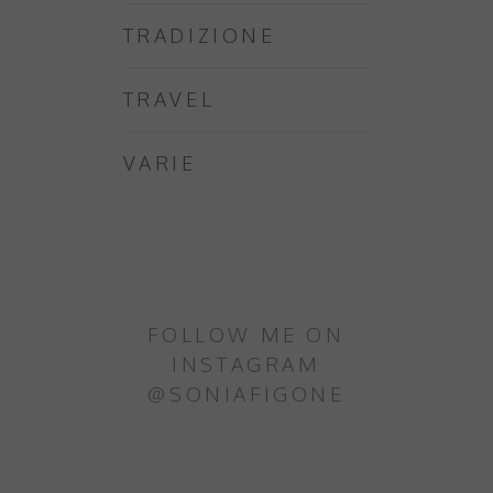
TRADIZIONE
TRAVEL
VARIE
FOLLOW ME ON
INSTAGRAM
@SONIAFIGONE