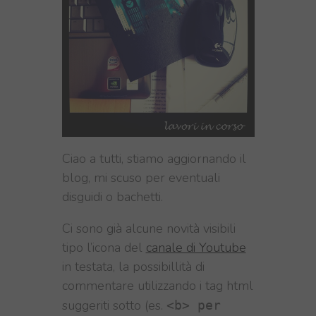
Ciao a tutti, stiamo aggiornando il
blog, mi scuso per eventuali
disguidi o bachetti.
Ci sono già alcune novità visibili
tipo l’icona del
canale di Youtube
in testata, la possibillità di
commentare utilizzando i tag html
suggeriti sotto (es.
<b> per