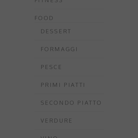
FOOD
DESSERT
FORMAGGI
PESCE
PRIMI PIATTI
SECONDO PIATTO
VERDURE