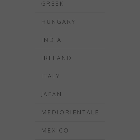
GREEK
HUNGARY
INDIA
IRELAND
ITALY
JAPAN
MEDIORIENTALE
MEXICO