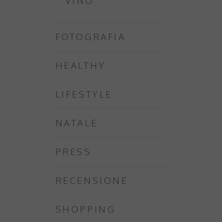
VINO
FOTOGRAFIA
HEALTHY
LIFESTYLE
NATALE
PRESS
RECENSIONE
SHOPPING