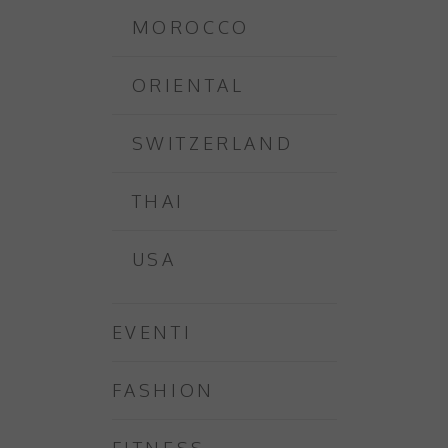
MOROCCO
ORIENTAL
SWITZERLAND
THAI
USA
EVENTI
FASHION
FITNESS