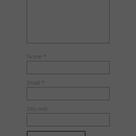
Nome
*
Email
*
Sito web