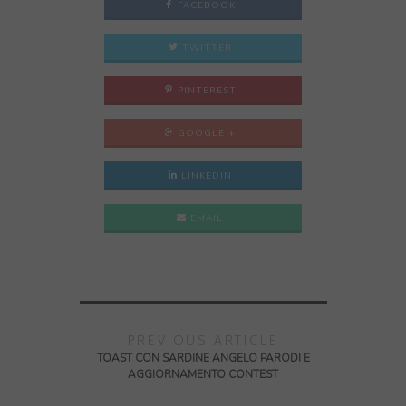
FACEBOOK
TWITTER
PINTEREST
GOOGLE +
LINKEDIN
EMAIL
PREVIOUS ARTICLE
TOAST CON SARDINE ANGELO PARODI E
AGGIORNAMENTO CONTEST