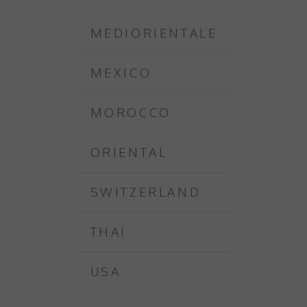
MEDIORIENTALE
MEXICO
MOROCCO
ORIENTAL
SWITZERLAND
THAI
USA