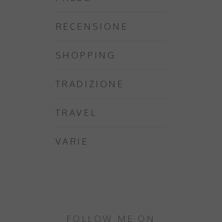
RECENSIONE
SHOPPING
TRADIZIONE
TRAVEL
VARIE
FOLLOW ME ON