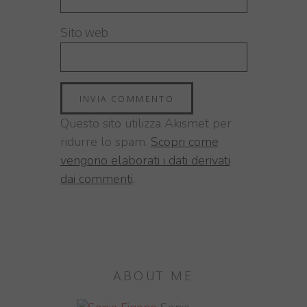
Sito web
Questo sito utilizza Akismet per
ridurre lo spam.
Scopri come
vengono elaborati i dati derivati
dai commenti
.
ABOUT ME