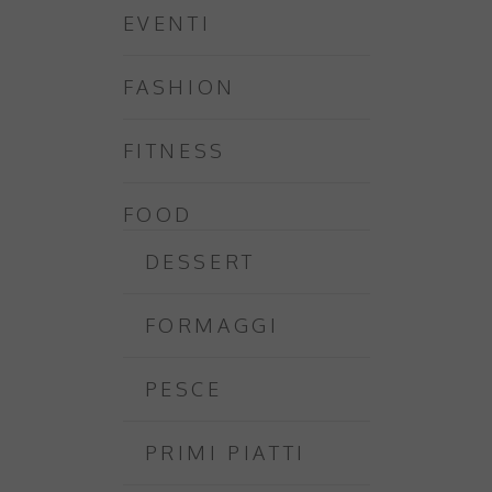
EVENTI
FASHION
FITNESS
FOOD
DESSERT
FORMAGGI
PESCE
PRIMI PIATTI