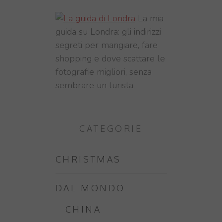
La mia
guida su Londra: gli indirizzi
segreti per mangiare, fare
shopping e dove scattare le
fotografie migliori, senza
sembrare un turista,
CATEGORIE
CHRISTMAS
DAL MONDO
CHINA