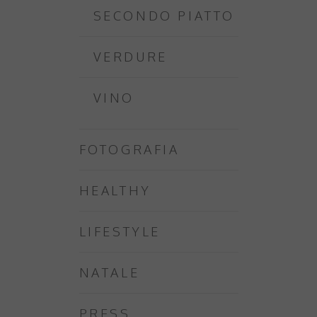
SECONDO PIATTO
VERDURE
VINO
FOTOGRAFIA
HEALTHY
LIFESTYLE
NATALE
PRESS