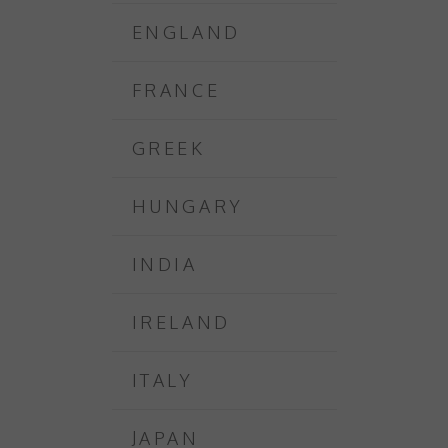
ENGLAND
FRANCE
GREEK
HUNGARY
INDIA
IRELAND
ITALY
JAPAN