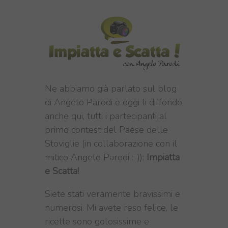
Ne abbiamo già parlato sul blog
di Angelo Parodi e oggi li diffondo
anche qui, tutti i partecipanti al
primo contest del Paese delle
Stoviglie (in collaborazione con il
mitico Angelo Parodi :-)):
Impiatta
e Scatta!
Siete stati veramente bravissimi e
numerosi. Mi avete reso felice, le
ricette sono golosissime e