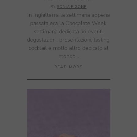
BY
SONIA FIGONE
In Inghilterra la settimana appena
passata era la Chocolate Week,
settimana dedicata ad eventi,
degustazioni, presentazioni, tasting,
cocktail e molto altro dedicato al
mondo…
READ MORE