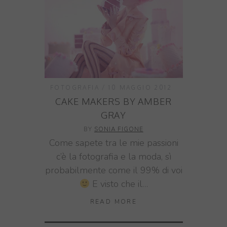
FOTOGRAFIA
10 MAGGIO 2012
CAKE MAKERS BY AMBER
GRAY
BY
SONIA FIGONE
Come sapete tra le mie passioni
c’è la fotografia e la moda, sì
probabilmente come il 99% di voi
E visto che il…
READ MORE