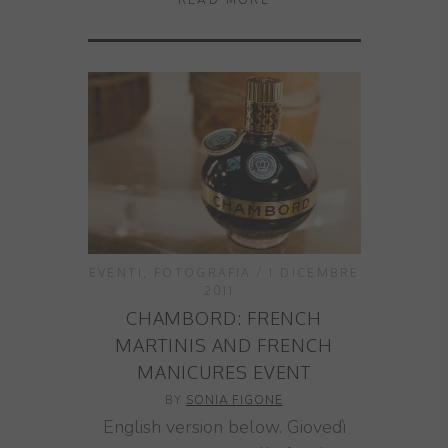
READ MORE
EVENTI
,
FOTOGRAFIA
1 DICEMBRE
2011
CHAMBORD: FRENCH
MARTINIS AND FRENCH
MANICURES EVENT
BY
SONIA FIGONE
English version below. Giovedì