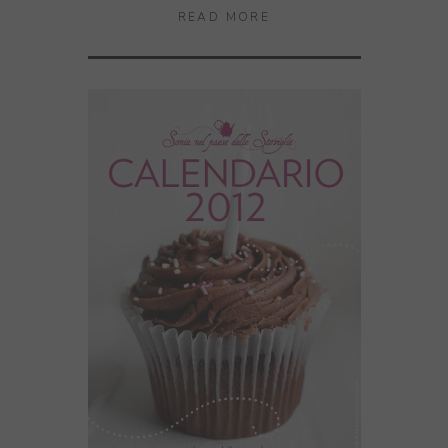
READ MORE