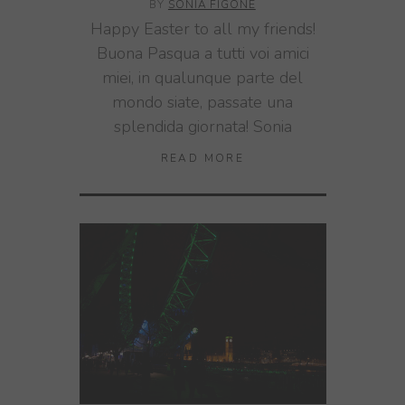
BY
SONIA FIGONE
Happy Easter to all my friends!
Buona Pasqua a tutti voi amici
miei, in qualunque parte del
mondo siate, passate una
splendida giornata! Sonia
READ MORE