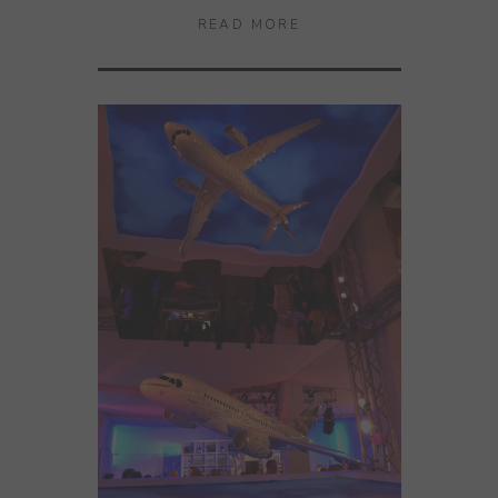
READ MORE