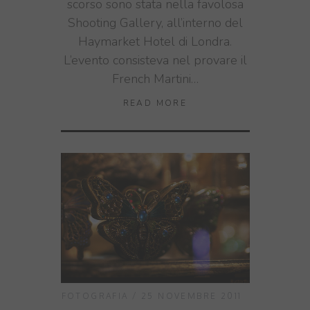
scorso sono stata nella favolosa
Shooting Gallery, all’interno del
Haymarket Hotel di Londra.
L’evento consisteva nel provare il
French Martini…
READ MORE
FOTOGRAFIA
25 NOVEMBRE 2011