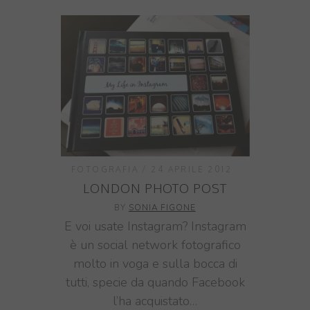
FOTOGRAFIA
24 APRILE 2012
LONDON PHOTO POST
BY
SONIA FIGONE
E voi usate Instagram? Instagram
è un social network fotografico
molto in voga e sulla bocca di
tutti, specie da quando Facebook
l’ha acquistato…