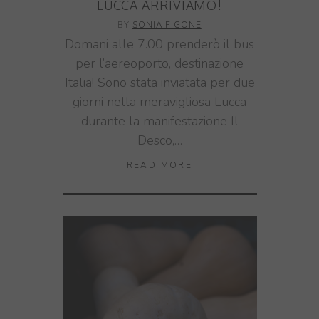
LUCCA ARRIVIAMO!
BY
SONIA FIGONE
Domani alle 7.00 prenderò il bus
per l’aereoporto, destinazione
Italia! Sono stata inviatata per due
giorni nella meravigliosa Lucca
durante la manifestazione Il
Desco,…
READ MORE