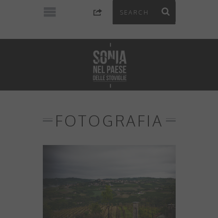
FOTOGRAFIA