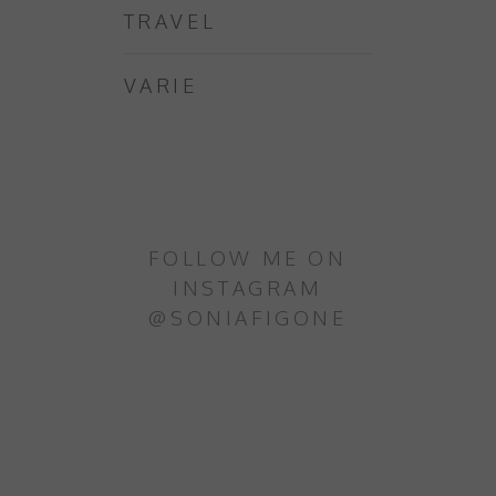
TRAVEL
VARIE
FOLLOW ME ON
INSTAGRAM
@SONIAFIGONE