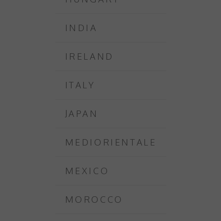
INDIA
IRELAND
ITALY
JAPAN
MEDIORIENTALE
MEXICO
MOROCCO