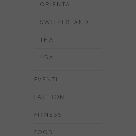
ORIENTAL
SWITZERLAND
THAI
USA
EVENTI
FASHION
FITNESS
FOOD