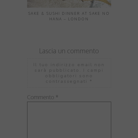
SAKE & SUSHI DINNER AT SAKE NO
HANA – LONDON
Lascia un commento
Il tuo indirizzo email non
sarà pubblicato.
I campi
obbligatori sono
contrassegnati
*
Commento
*