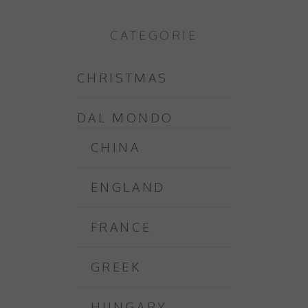
CATEGORIE
CHRISTMAS
DAL MONDO
CHINA
ENGLAND
FRANCE
GREEK
HUNGARY