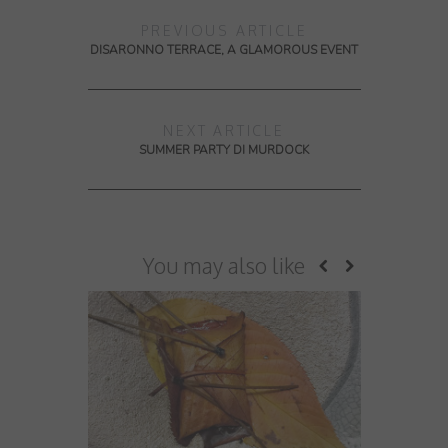
PREVIOUS ARTICLE
DISARONNO TERRACE, A GLAMOROUS EVENT
NEXT ARTICLE
SUMMER PARTY DI MURDOCK
You may also like