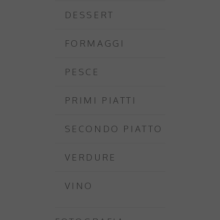
DESSERT
FORMAGGI
PESCE
PRIMI PIATTI
SECONDO PIATTO
VERDURE
VINO