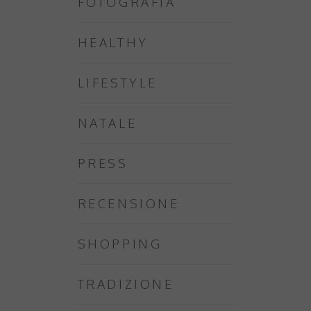
FOTOGRAFIA
HEALTHY
LIFESTYLE
NATALE
PRESS
RECENSIONE
SHOPPING
TRADIZIONE