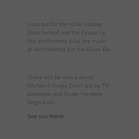
Look out for the roller skating
Disco honeys and the Cirque Le
Soir performers, plus live music
at Ain’t Nothing but the Blues Bar.
There will be also a demo
Kitchen in Kingly Court led by TV
presenter and foodie Hardeep
Singh Kohli.
See you there!