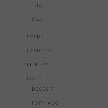
THAI
USA
EVENTI
FASHION
FITNESS
FOOD
DESSERT
FORMAGGI