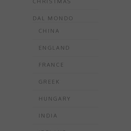
CHRISTMAS
DAL MONDO
CHINA
ENGLAND
FRANCE
GREEK
HUNGARY
INDIA