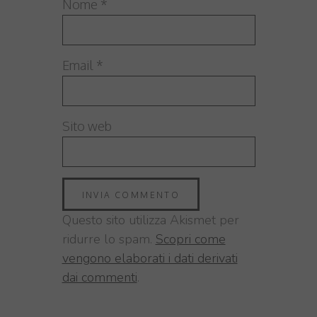
Nome
*
Email
*
Sito web
Questo sito utilizza Akismet per
ridurre lo spam.
Scopri come
vengono elaborati i dati derivati
dai commenti
.