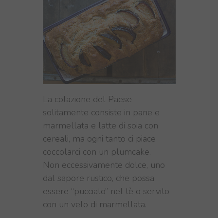
La colazione del Paese
solitamente consiste in pane e
marmellata e latte di soia con
cereali, ma ogni tanto ci piace
coccolarci con un plumcake.
Non eccessivamente dolce, uno
dal sapore rustico, che possa
essere “pucciato” nel tè o servito
con un velo di marmellata.