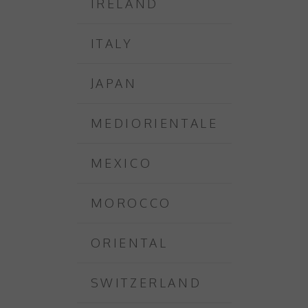
IRELAND
ITALY
JAPAN
MEDIORIENTALE
MEXICO
MOROCCO
ORIENTAL
SWITZERLAND