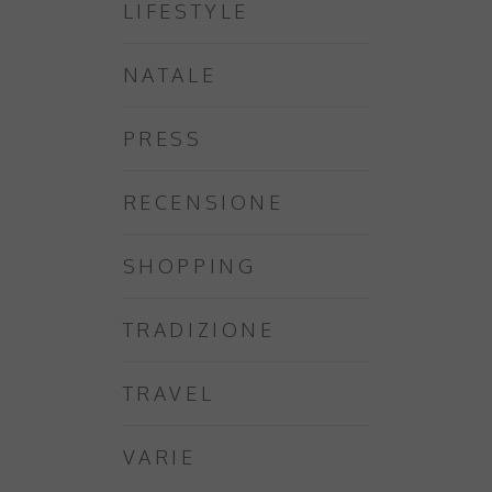
LIFESTYLE
NATALE
PRESS
RECENSIONE
SHOPPING
TRADIZIONE
TRAVEL
VARIE