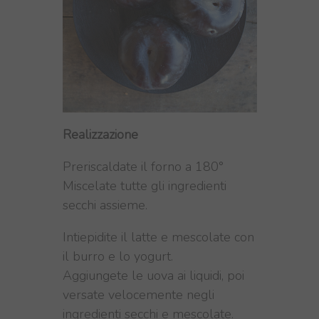
Realizzazione
Preriscaldate il forno a 180°
Miscelate tutte gli ingredienti
secchi assieme.
Intiepidite il latte e mescolate con
il burro e lo yogurt.
Aggiungete le uova ai liquidi, poi
versate velocemente negli
ingredienti secchi e mescolate.