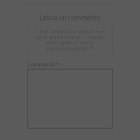
Lascia un commento
Il tuo indirizzo email non
sarà pubblicato.
I campi
obbligatori sono
contrassegnati
*
Commento
*