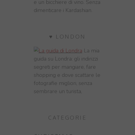
e un bicchiere di vino. Senza
dimenticare i Kardashian.
♥ LONDON
La mia
guida su Londra: gli indirizzi
segreti per mangiare, fare
shopping e dove scattare le
fotografie migliori, senza
sembrare un turista,
CATEGORIE