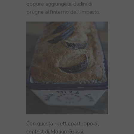
oppure aggiungete dadini di
prugne all’interno dell’impasto.
Con questa ricetta partecipo al
contest di Molino Grassi.