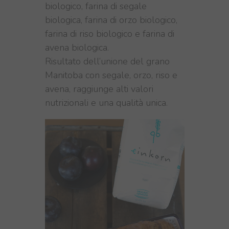
biologico, farina di segale
biologica, farina di orzo biologico,
farina di riso biologico e farina di
avena biologica.
Risultato dell’unione del grano
Manitoba con segale, orzo, riso e
avena, raggiunge alti valori
nutrizionali e una qualità unica.