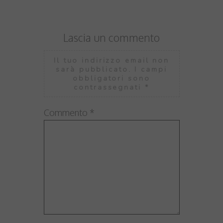
Lascia un commento
Il tuo indirizzo email non
sarà pubblicato.
I campi
obbligatori sono
contrassegnati
*
Commento
*