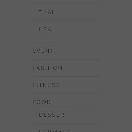
THAI
USA
EVENTI
FASHION
FITNESS
FOOD
DESSERT
FORMAGGI