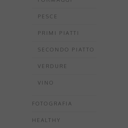
PESCE
PRIMI PIATTI
SECONDO PIATTO
VERDURE
VINO
FOTOGRAFIA
HEALTHY