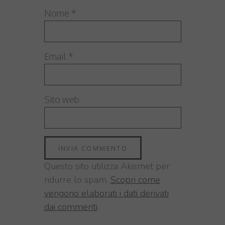
Nome
*
Email
*
Sito web
Questo sito utilizza Akismet per
ridurre lo spam.
Scopri come
vengono elaborati i dati derivati
dai commenti
.