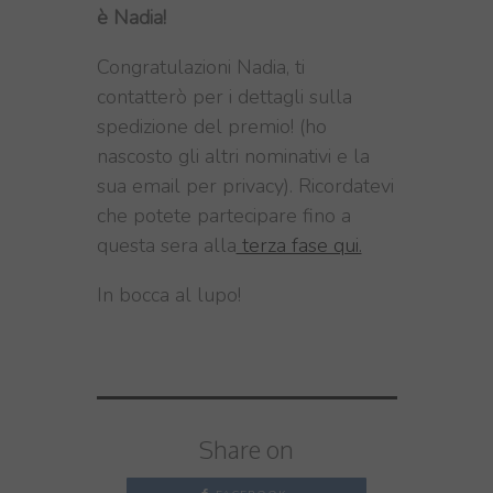
è Nadia!
Congratulazioni Nadia, ti
contatterò per i dettagli sulla
spedizione del premio! (ho
nascosto gli altri nominativi e la
sua email per privacy). Ricordatevi
che potete partecipare fino a
questa sera alla
terza fase qui.
In bocca al lupo!
Share on