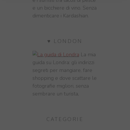
e un bicchiere di vino. Senza
dimenticare i Kardashian.
♥ LONDON
La mia
guida su Londra: gli indirizzi
segreti per mangiare, fare
shopping e dove scattare le
fotografie migliori, senza
sembrare un turista,
CATEGORIE