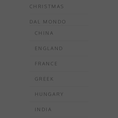
CHRISTMAS
DAL MONDO
CHINA
ENGLAND
FRANCE
GREEK
HUNGARY
INDIA