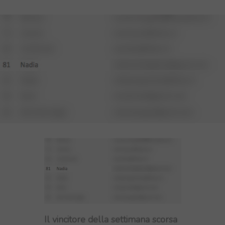
Il vincitore della settimana scorsa