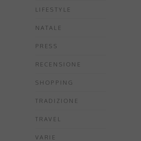
LIFESTYLE
NATALE
PRESS
RECENSIONE
SHOPPING
TRADIZIONE
TRAVEL
VARIE