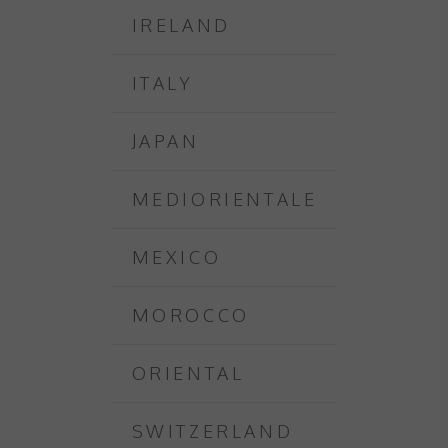
IRELAND
ITALY
JAPAN
MEDIORIENTALE
MEXICO
MOROCCO
ORIENTAL
SWITZERLAND