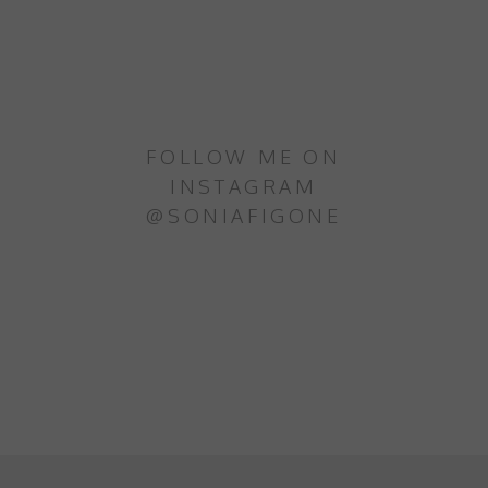
FOLLOW ME ON
INSTAGRAM
@SONIAFIGONE