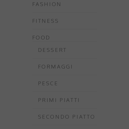
FASHION
FITNESS
FOOD
DESSERT
FORMAGGI
PESCE
PRIMI PIATTI
SECONDO PIATTO