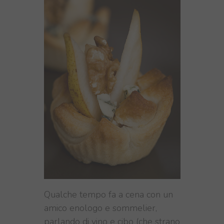
Qualche tempo fa a cena con un
amico enologo e sommelier,
parlando di vino e cibo (che strano