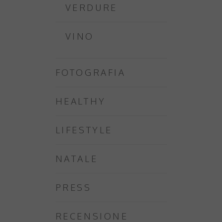
VERDURE
VINO
FOTOGRAFIA
HEALTHY
LIFESTYLE
NATALE
PRESS
RECENSIONE