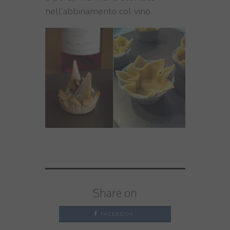
nell’abbinamento col vino.
Share on
FACEBOOK