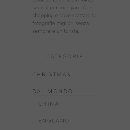
segreti per mangiare, fare
shopping e dove scattare le
fotografie migliori, senza
sembrare un turista,
CATEGORIE
CHRISTMAS
DAL MONDO
CHINA
ENGLAND