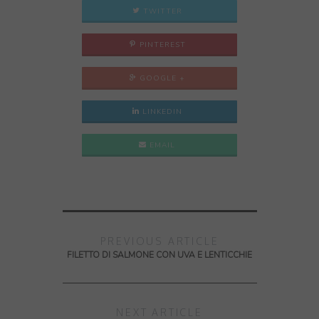
TWITTER
PINTEREST
GOOGLE +
LINKEDIN
EMAIL
PREVIOUS ARTICLE
FILETTO DI SALMONE CON UVA E LENTICCHIE
NEXT ARTICLE