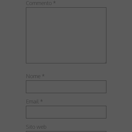
Commento
*
Nome
*
Email
*
Sito web