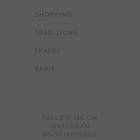
SHOPPING
TRADIZIONE
TRAVEL
VARIE
FOLLOW ME ON
INSTAGRAM
@SONIAFIGONE