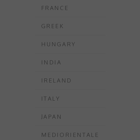
FRANCE
GREEK
HUNGARY
INDIA
IRELAND
ITALY
JAPAN
MEDIORIENTALE