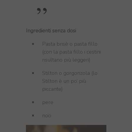
Ingredienti senza dosi
Pasta brisè o pasta fillo
(con la pasta fillo i cestini
risultano più leggeri)
Stilton o gorgonzola (lo
Stilton è un po’ più
piccante)
pere
noci