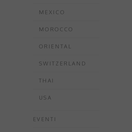
MEXICO
MOROCCO
ORIENTAL
SWITZERLAND
THAI
USA
EVENTI