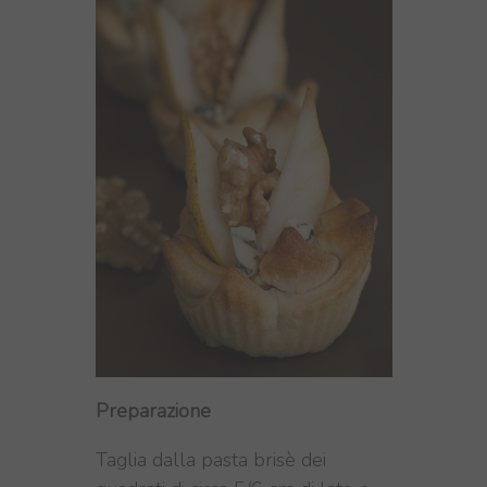
Preparazione
Taglia dalla pasta brisè dei