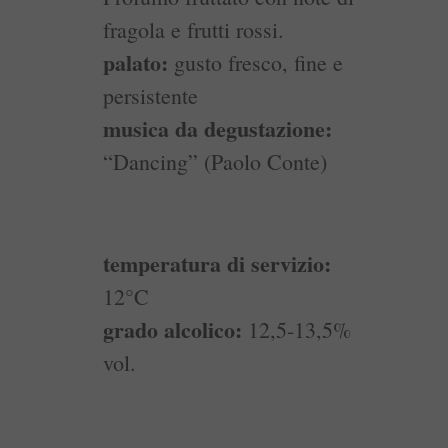
fragola e frutti rossi.
palato:
gusto fresco, fine e
persistente
musica da degustazione:
“Dancing” (Paolo Conte)
temperatura di servizio:
12°C
grado alcolico:
12,5-13,5%
vol.