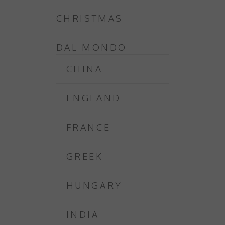
CHRISTMAS
DAL MONDO
CHINA
ENGLAND
FRANCE
GREEK
HUNGARY
INDIA