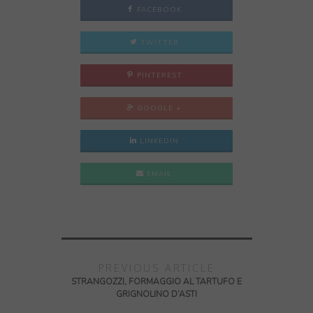
FACEBOOK
TWITTER
PINTEREST
GOOGLE +
LINKEDIN
EMAIL
PREVIOUS ARTICLE
STRANGOZZI, FORMAGGIO AL TARTUFO E
GRIGNOLINO D’ASTI