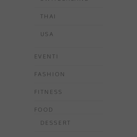
THAI
USA
EVENTI
FASHION
FITNESS
FOOD
DESSERT