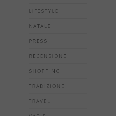
LIFESTYLE
NATALE
PRESS
RECENSIONE
SHOPPING
TRADIZIONE
TRAVEL
VARIE