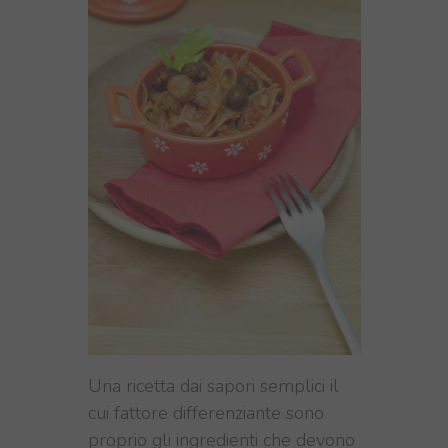
Una ricetta dai sapori semplici il
cui fattore differenziante sono
proprio gli ingredienti che devono