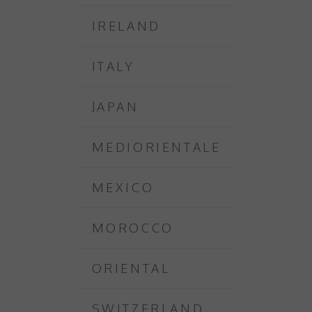
IRELAND
ITALY
JAPAN
MEDIORIENTALE
MEXICO
MOROCCO
ORIENTAL
SWITZERLAND