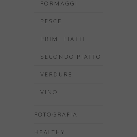
FORMAGGI
PESCE
PRIMI PIATTI
SECONDO PIATTO
VERDURE
VINO
FOTOGRAFIA
HEALTHY