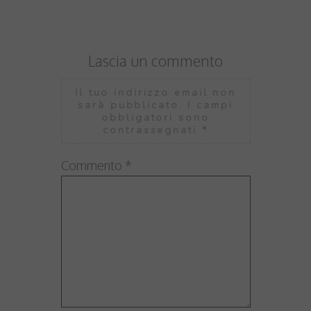
Lascia un commento
Il tuo indirizzo email non
sarà pubblicato.
I campi
obbligatori sono
contrassegnati
*
Commento
*