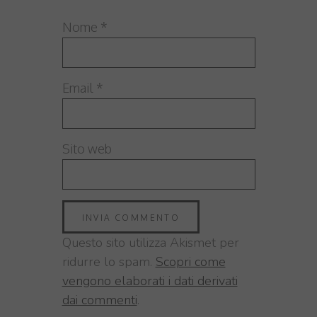
Nome
*
Email
*
Sito web
Questo sito utilizza Akismet per
ridurre lo spam.
Scopri come
vengono elaborati i dati derivati
dai commenti
.