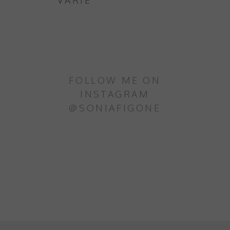
FOLLOW ME ON
INSTAGRAM
@SONIAFIGONE