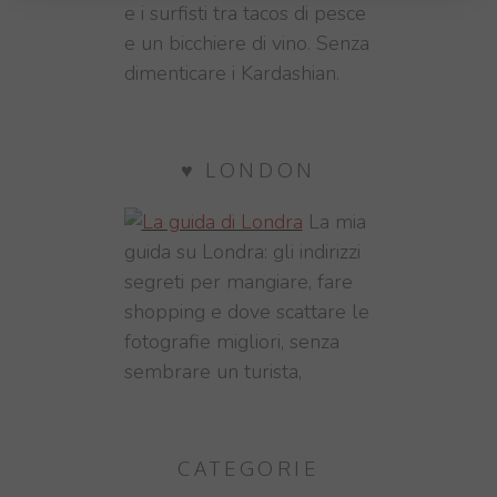
e i surfisti tra tacos di pesce
e un bicchiere di vino. Senza
dimenticare i Kardashian.
♥ LONDON
La mia
guida su Londra: gli indirizzi
segreti per mangiare, fare
shopping e dove scattare le
fotografie migliori, senza
sembrare un turista,
CATEGORIE