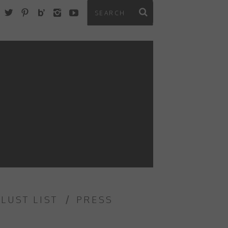
 LUST LIST
PRESS