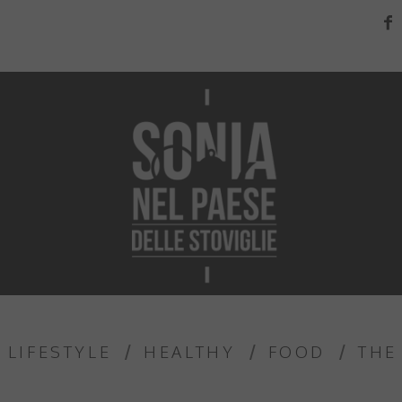
LIFESTYLE
HEALTHY
FOOD
THE