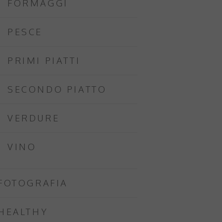
FORMAGGI
PESCE
PRIMI PIATTI
SECONDO PIATTO
VERDURE
VINO
FOTOGRAFIA
HEALTHY