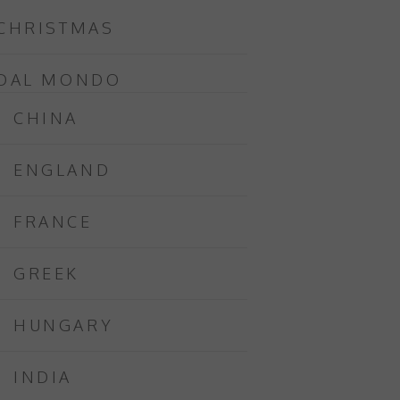
CHRISTMAS
DAL MONDO
CHINA
ENGLAND
FRANCE
GREEK
HUNGARY
INDIA