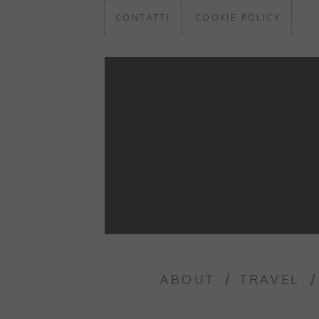
CONTATTI
COOKIE POLICY
ABOUT
TRAVEL