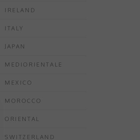
IRELAND
ITALY
JAPAN
MEDIORIENTALE
MEXICO
MOROCCO
ORIENTAL
SWITZERLAND