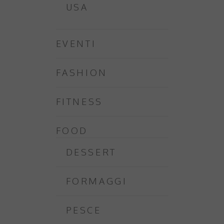
USA
EVENTI
FASHION
FITNESS
FOOD
DESSERT
FORMAGGI
PESCE