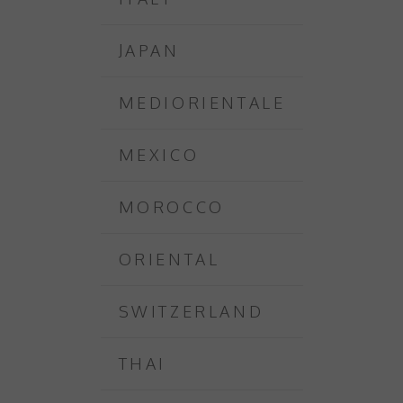
JAPAN
MEDIORIENTALE
MEXICO
MOROCCO
ORIENTAL
SWITZERLAND
THAI