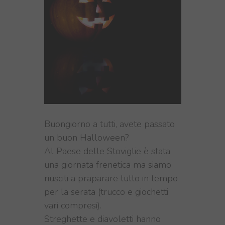
Buongiorno a tutti, avete passato
un buon Halloween?
Al Paese delle Stoviglie è stata
una giornata frenetica ma siamo
riusciti a praparare tutto in tempo
per la serata (trucco e giochetti
vari compresi).
Streghette e diavoletti hanno