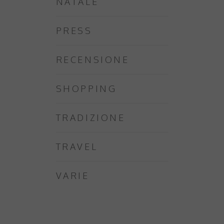
NATALE
PRESS
RECENSIONE
SHOPPING
TRADIZIONE
TRAVEL
VARIE