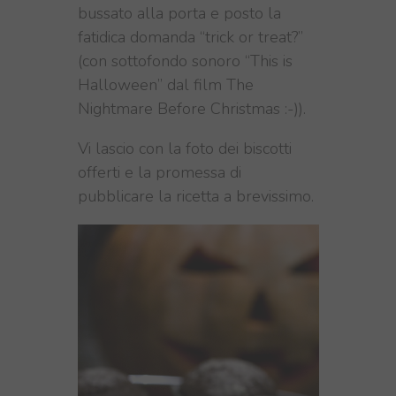
bussato alla porta e posto la
fatidica domanda “trick or treat?”
(con sottofondo sonoro “This is
Halloween” dal film The
Nightmare Before Christmas :-)).
Vi lascio con la foto dei biscotti
offerti e la promessa di
pubblicare la ricetta a brevissimo.