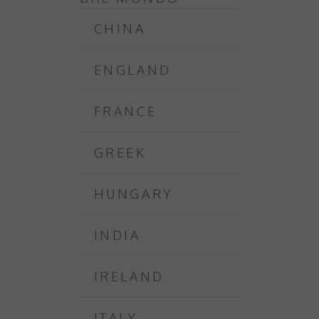
CHINA
ENGLAND
FRANCE
GREEK
HUNGARY
INDIA
IRELAND
ITALY