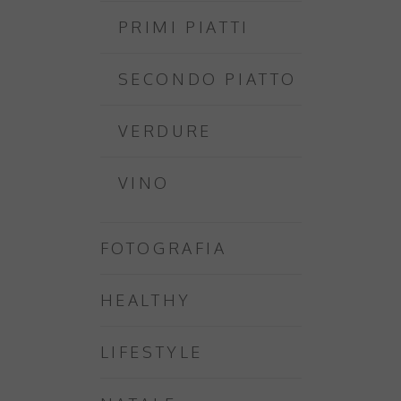
PRIMI PIATTI
SECONDO PIATTO
VERDURE
VINO
FOTOGRAFIA
HEALTHY
LIFESTYLE