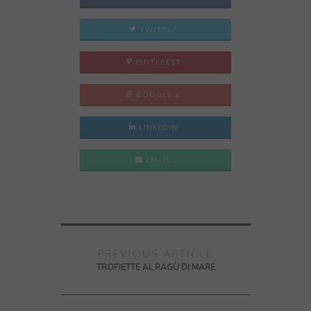
TWITTER
PINTEREST
GOOGLE +
LINKEDIN
EMAIL
PREVIOUS ARTICLE
TROFIETTE AL RAGÙ DI MARE