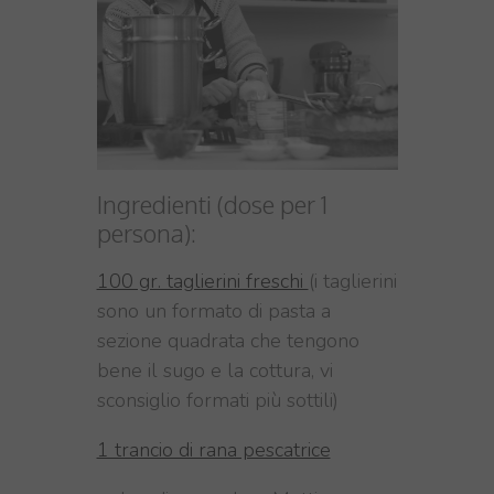
Ingredienti (dose per 1
persona):
100 gr. taglierini freschi
(i taglierini
sono un formato di pasta a
sezione quadrata che tengono
bene il sugo e la cottura, vi
sconsiglio formati più sottili)
1 trancio di rana pescatrice