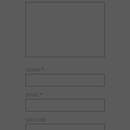
Nome
*
Email
*
Sito web