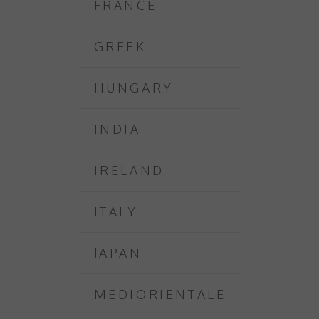
FRANCE
GREEK
HUNGARY
INDIA
IRELAND
ITALY
JAPAN
MEDIORIENTALE