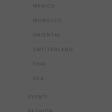
MEXICO
MOROCCO
ORIENTAL
SWITZERLAND
THAI
USA
EVENTI
FASHION