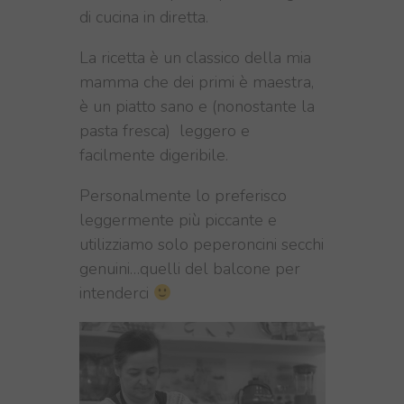
di cucina in diretta.
La ricetta è un classico della mia
mamma che dei primi è maestra,
è un piatto sano e (nonostante la
pasta fresca) leggero e
facilmente digeribile.
Personalmente lo preferisco
leggermente più piccante e
utilizziamo solo peperoncini secchi
genuini…quelli del balcone per
intenderci