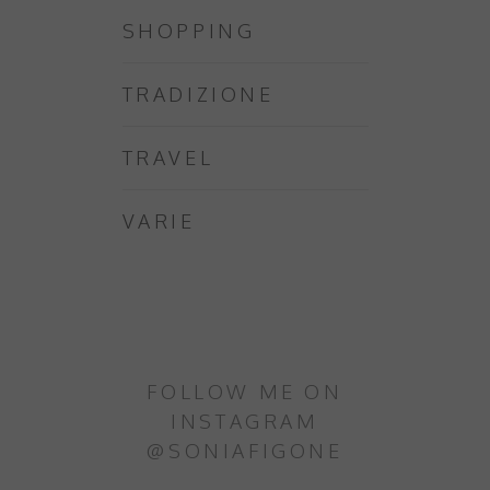
SHOPPING
TRADIZIONE
TRAVEL
VARIE
FOLLOW ME ON
INSTAGRAM
@SONIAFIGONE