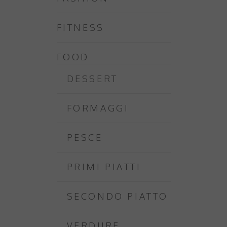
FITNESS
FOOD
DESSERT
FORMAGGI
PESCE
PRIMI PIATTI
SECONDO PIATTO
VERDURE