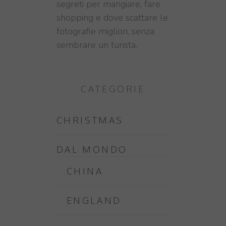
segreti per mangiare, fare
shopping e dove scattare le
fotografie migliori, senza
sembrare un turista,
CATEGORIE
CHRISTMAS
DAL MONDO
CHINA
ENGLAND