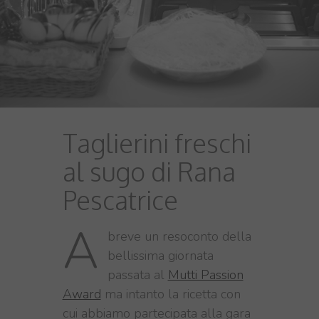
Taglierini freschi
al sugo di Rana
Pescatrice
A
breve un resoconto della
bellissima giornata
passata al
Mutti Passion
Award
ma intanto la ricetta con
cui abbiamo partecipata alla gara