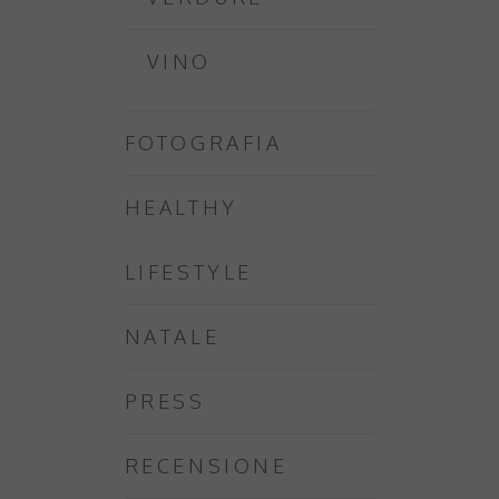
VINO
FOTOGRAFIA
HEALTHY
LIFESTYLE
NATALE
PRESS
RECENSIONE