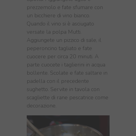
prezzemolo e fate sfumare con
un bicchiere di vino bianco.
Quando il vino si è asciugato
versate la polpa Mutti.
Aggiungete un pizzico di sale, il
peperoncino tagliato e fate
cuocere per circa 20 minuti. A
parte cuocete i taglierini in acqua
bollente. Scolate e fate saltare in
padella con il precedente
sughetto. Servite in tavola con
scagliette di rane pescatrice come
decorazione.