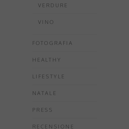
VERDURE
VINO
FOTOGRAFIA
HEALTHY
LIFESTYLE
NATALE
PRESS
RECENSIONE