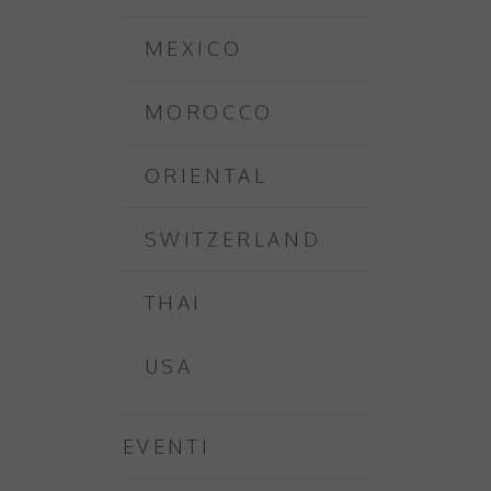
MEXICO
MOROCCO
ORIENTAL
SWITZERLAND
THAI
USA
EVENTI