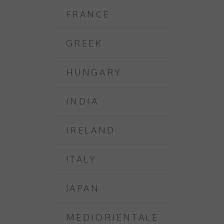
FRANCE
GREEK
HUNGARY
INDIA
IRELAND
ITALY
JAPAN
MEDIORIENTALE