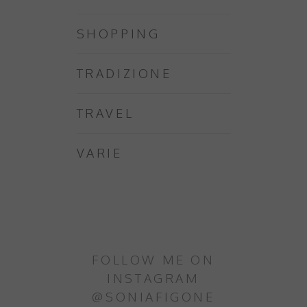
SHOPPING
TRADIZIONE
TRAVEL
VARIE
FOLLOW ME ON
INSTAGRAM
@SONIAFIGONE