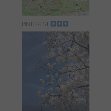
PINTEREST