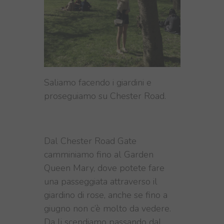
Saliamo facendo i giardini e
proseguiamo su Chester Road.
Dal Chester Road
Gate
camminiamo fino al
Garden
Queen
Mary, dove potete fare
una passeggiata attraverso il
giardino di rose, anche se fino a
giugno non c’è molto da vedere.
Da li scendiamo passando dal