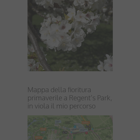
Mappa della fioritura
primaverile a
Regent’s Park,
in viola il mio percorso