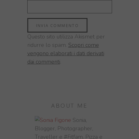
Questo sito utilizza Akismet per
ridurre lo spam.
Scopri come
vengono elaborati i dati derivati
dai commenti
.
ABOUT ME
Sonia,
Blogger, Photographer,
Traveller e #Fitfam. Pizza e