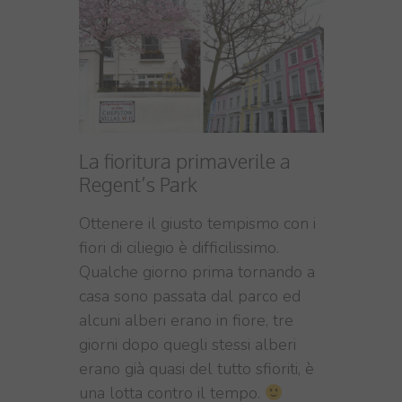
La fioritura primaverile a
Regent’s Park
Ottenere il giusto tempismo con i
fiori di ciliegio è difficilissimo.
Qualche giorno prima tornando a
casa sono passata dal parco ed
alcuni alberi erano in fiore, tre
giorni dopo quegli stessi alberi
erano già quasi del tutto sfioriti, è
una lotta contro il tempo.