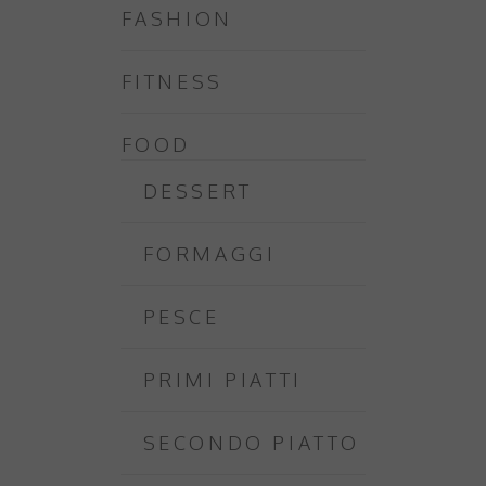
FASHION
FITNESS
FOOD
DESSERT
FORMAGGI
PESCE
PRIMI PIATTI
SECONDO PIATTO