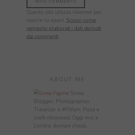
Questo sito utilizza Akismet per
ridurre lo spam.
Scopri come
vengono elaborati i dati derivati
dai commenti
.
ABOUT ME
Sonia,
Blogger, Photographer,
Traveller e #Fitfam. Pizza e
sushi obsessed. Oggi vivo a
Londra, domani chissà...