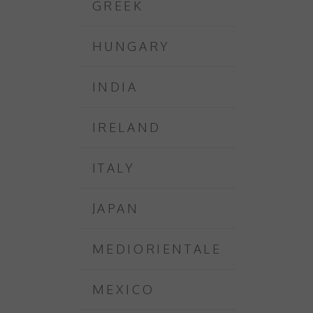
GREEK
HUNGARY
INDIA
IRELAND
ITALY
JAPAN
MEDIORIENTALE
MEXICO