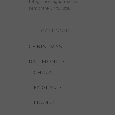
fotografie migliori, senza
sembrare un turista,
CATEGORIE
CHRISTMAS
DAL MONDO
CHINA
ENGLAND
FRANCE