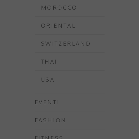
MOROCCO
ORIENTAL
SWITZERLAND
THAI
USA
EVENTI
FASHION
FITNESS