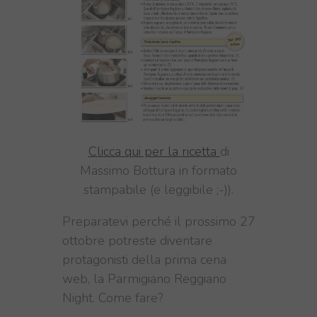
Clicca qui per la ricetta
di
Massimo Bottura in formato
stampabile (e leggibile ;-)).
Preparatevi perché il prossimo 27
ottobre potreste diventare
protagonisti della prima cena
web, la Parmigiano Reggiano
Night. Come fare?