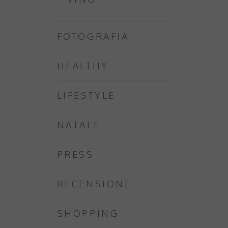
FOTOGRAFIA
HEALTHY
LIFESTYLE
NATALE
PRESS
RECENSIONE
SHOPPING