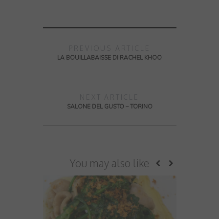
PREVIOUS ARTICLE
LA BOUILLABAISSE DI RACHEL KHOO
NEXT ARTICLE
SALONE DEL GUSTO – TORINO
You may also like