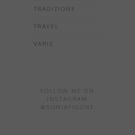
TRADIZIONE
TRAVEL
VARIE
FOLLOW ME ON
INSTAGRAM
@SONIAFIGONE