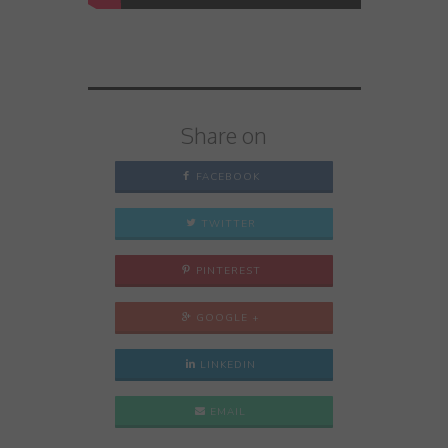
Share on
FACEBOOK
TWITTER
PINTEREST
GOOGLE +
LINKEDIN
EMAIL