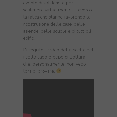
evento di solidarietà per
sostenere virtualmente il lavoro e
la fatica che stanno favorendo la
ricostruzione delle case, delle
aziende, delle scuole e di tutti gli
edifici.
Di seguito il video della ricetta del
risotto cacio e pepe di Bottura
che, personalmente, non vedo
l’ora di provare.