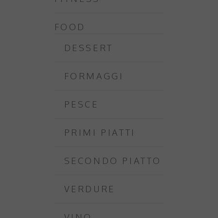
FOOD
DESSERT
FORMAGGI
PESCE
PRIMI PIATTI
SECONDO PIATTO
VERDURE
VINO