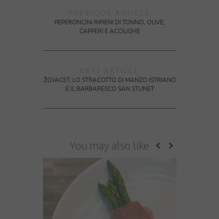
PREVIOUS ARTICLE
PEPERONCINI RIPIENI DI TONNO, OLIVE,
CAPPERI E ACCIUGHE
NEXT ARTICLE
ŽGVACET, LO STRACOTTO DI MANZO ISTRIANO
E IL BARBARESCO SAN STUNET
You may also like