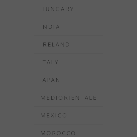
HUNGARY
INDIA
IRELAND
ITALY
JAPAN
MEDIORIENTALE
MEXICO
MOROCCO