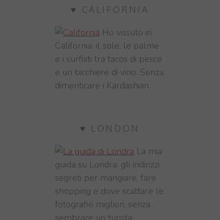
♥ CALIFORNIA
Ho vissuto in
California: il sole, le palme
e i surfisti tra tacos di pesce
e un bicchiere di vino. Senza
dimenticare i Kardashian.
♥ LONDON
La mia
guida su Londra: gli indirizzi
segreti per mangiare, fare
shopping e dove scattare le
fotografie migliori, senza
sembrare un turista,