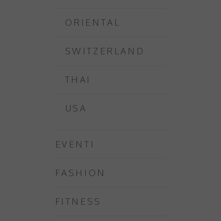
ORIENTAL
SWITZERLAND
THAI
USA
EVENTI
FASHION
FITNESS