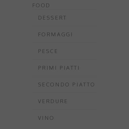
FOOD
DESSERT
FORMAGGI
PESCE
PRIMI PIATTI
SECONDO PIATTO
VERDURE
VINO