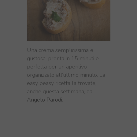
Una crema semplicissima e
gustosa, pronta in 15 minuti e
perfetta per un aperitivo
organizzato all’ultimo minuto. La
easy peasy ricetta la trovate,
anche questa settimana, da
Angelo Parodi
.