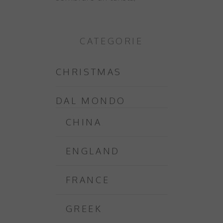
CATEGORIE
CHRISTMAS
DAL MONDO
CHINA
ENGLAND
FRANCE
GREEK