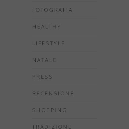
FOTOGRAFIA
HEALTHY
LIFESTYLE
NATALE
PRESS
RECENSIONE
SHOPPING
TRADIZIONE