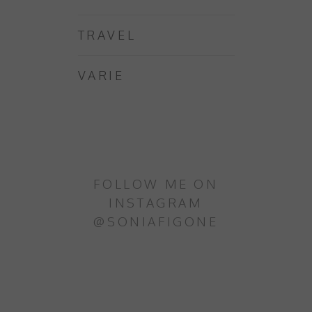
TRAVEL
VARIE
FOLLOW ME ON
INSTAGRAM
@SONIAFIGONE