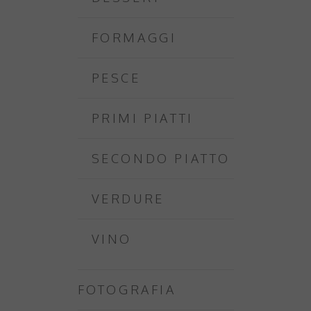
FORMAGGI
PESCE
PRIMI PIATTI
SECONDO PIATTO
VERDURE
VINO
FOTOGRAFIA