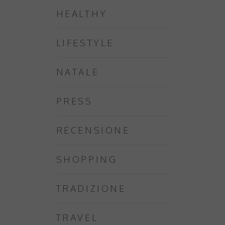
HEALTHY
LIFESTYLE
NATALE
PRESS
RECENSIONE
SHOPPING
TRADIZIONE
TRAVEL