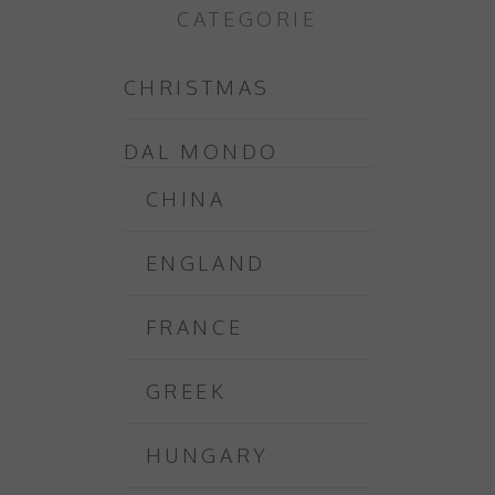
CATEGORIE
CHRISTMAS
DAL MONDO
CHINA
ENGLAND
FRANCE
GREEK
HUNGARY