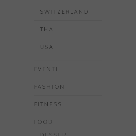
SWITZERLAND
THAI
USA
EVENTI
FASHION
FITNESS
FOOD
DESSERT