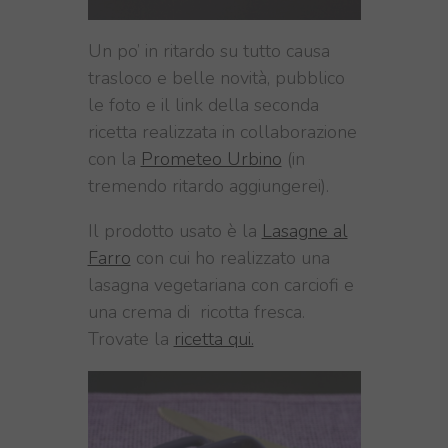
Un po’ in ritardo su tutto causa
trasloco e belle novità, pubblico
le foto e il link della seconda
ricetta realizzata in collaborazione
con la
Prometeo Urbino
(in
tremendo ritardo aggiungerei).
Il prodotto usato è la
Lasagne al
Farro
con cui ho realizzato una
lasagna vegetariana con carciofi e
una crema di ricotta fresca.
Trovate la
ricetta qui.