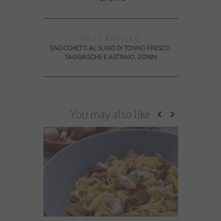
NEXT ARTICLE
GNOCCHETTI AL SUGO DI TONNO FRESCO,
TAGGIASCHE E ASTRAIO, ZONIN
You may also like