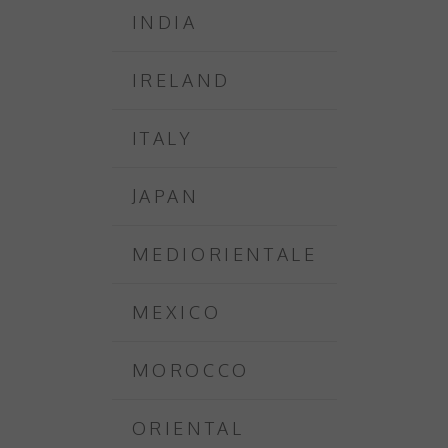
INDIA
IRELAND
ITALY
JAPAN
MEDIORIENTALE
MEXICO
MOROCCO
ORIENTAL