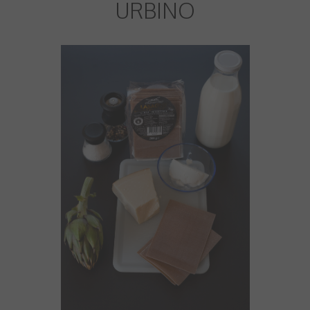
URBINO