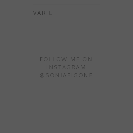
VARIE
FOLLOW ME ON
INSTAGRAM
@SONIAFIGONE