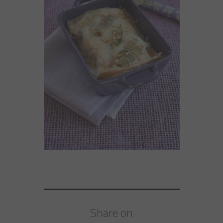
Share on