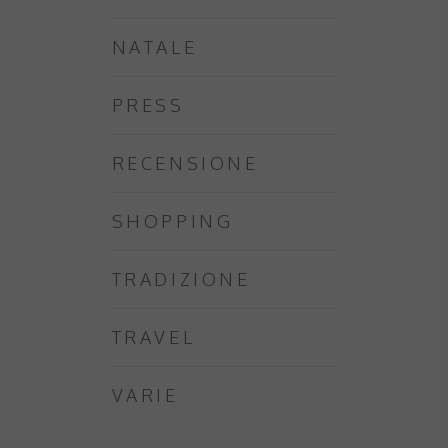
NATALE
PRESS
RECENSIONE
SHOPPING
TRADIZIONE
TRAVEL
VARIE