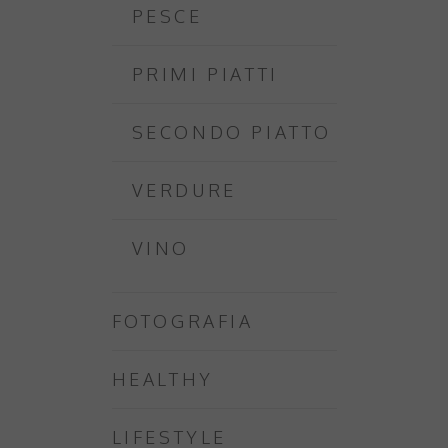
PESCE
PRIMI PIATTI
SECONDO PIATTO
VERDURE
VINO
FOTOGRAFIA
HEALTHY
LIFESTYLE