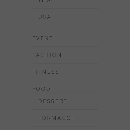
THAI
USA
EVENTI
FASHION
FITNESS
FOOD
DESSERT
FORMAGGI