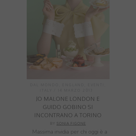
DAL MONDO
,
ENGLAND
,
EVENTI
,
ITALY
14 MARZO 2013
JO MALONE LONDON E
GUIDO GOBINO SI
INCONTRANO A TORINO
BY
SONIA FIGONE
Massima invidia per chi oggi è a