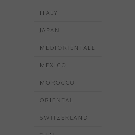
ITALY
JAPAN
MEDIORIENTALE
MEXICO
MOROCCO
ORIENTAL
SWITZERLAND