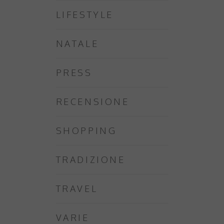
LIFESTYLE
NATALE
PRESS
RECENSIONE
SHOPPING
TRADIZIONE
TRAVEL
VARIE