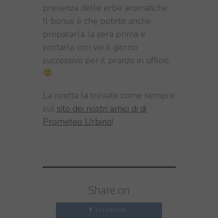
presenza delle erbe aromatiche.
Il bonus è che potete anche
prepararla la sera prima e
portarla con voi il giorno
successivo per il pranzo in ufficio.
La ricetta la trovate come sempre
sul
sito dei nostri amici di di
Prometeo Urbino!
Share on
FACEBOOK