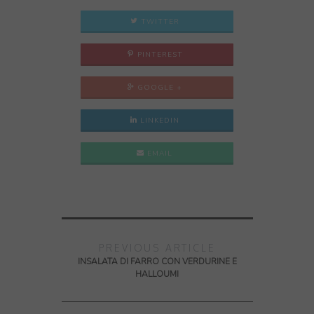
TWITTER
PINTEREST
GOOGLE +
LINKEDIN
EMAIL
PREVIOUS ARTICLE
INSALATA DI FARRO CON VERDURINE E
HALLOUMI