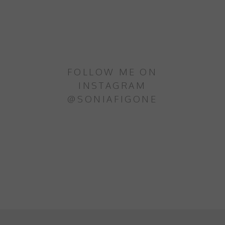
FOLLOW ME ON
INSTAGRAM
@SONIAFIGONE