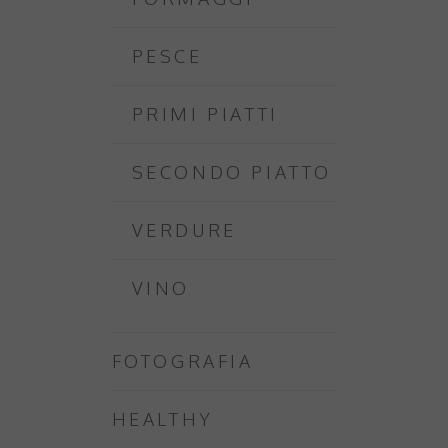
PESCE
PRIMI PIATTI
SECONDO PIATTO
VERDURE
VINO
FOTOGRAFIA
HEALTHY