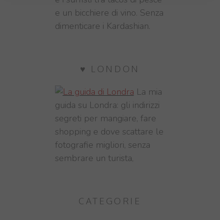
e un bicchiere di vino. Senza
dimenticare i Kardashian.
♥ LONDON
La mia
guida su Londra: gli indirizzi
segreti per mangiare, fare
shopping e dove scattare le
fotografie migliori, senza
sembrare un turista,
CATEGORIE