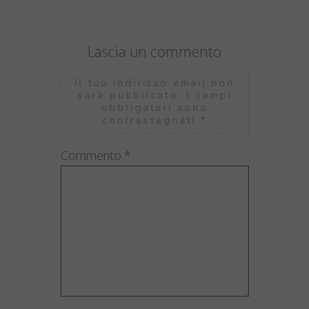
Lascia un commento
Il tuo indirizzo email non
sarà pubblicato.
I campi
obbligatori sono
contrassegnati
*
Commento
*