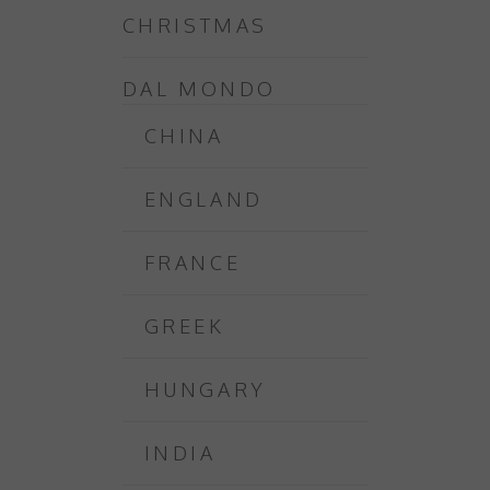
CHRISTMAS
DAL MONDO
CHINA
ENGLAND
FRANCE
GREEK
HUNGARY
INDIA