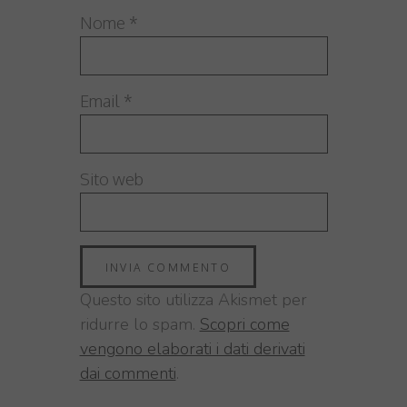
Nome
*
Email
*
Sito web
Questo sito utilizza Akismet per
ridurre lo spam.
Scopri come
vengono elaborati i dati derivati
dai commenti
.