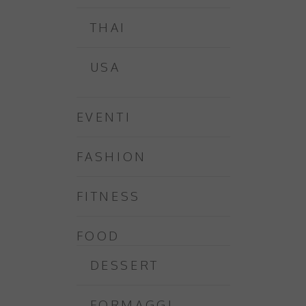
THAI
USA
EVENTI
FASHION
FITNESS
FOOD
DESSERT
FORMAGGI