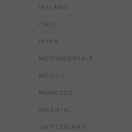
IRELAND
ITALY
JAPAN
MEDIORIENTALE
MEXICO
MOROCCO
ORIENTAL
SWITZERLAND